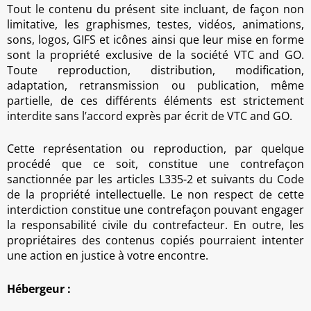
Tout le contenu du présent site incluant, de façon non
limitative, les graphismes, testes, vidéos, animations,
sons, logos, GIFS et icônes ainsi que leur mise en forme
sont la propriété exclusive de la société VTC and GO.
Toute reproduction, distribution, modification,
adaptation, retransmission ou publication, même
partielle, de ces différents éléments est strictement
interdite sans l’accord exprès par écrit de VTC and GO.
Cette représentation ou reproduction, par quelque
procédé que ce soit, constitue une contrefaçon
sanctionnée par les articles L335-2 et suivants du Code
de la propriété intellectuelle. Le non respect de cette
interdiction constitue une contrefaçon pouvant engager
la responsabilité civile du contrefacteur. En outre, les
propriétaires des contenus copiés pourraient intenter
une action en justice à votre encontre.
Hébergeur :