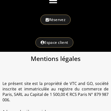
Réservez
Espace client
Mentions légales
Le présent site est la propriété de VTC and GO, société
inscrite et immatriculée au registre du commerce de
Paris, SARL au Capital de 1 500,00 € RCS Paris N° 879 987
006.